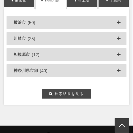
東京都
神奈川県
埼玉県
千葉県
横浜市
(50)
川崎市
(25)
相模原市
(12)
神奈川県市部
(40)
検索結果を見る