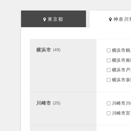
東京都
神奈川
横浜市
(49)
横浜市鶴
横浜市南
横浜市戸
横浜市泉
川崎市
(25)
川崎市川
川崎市宮