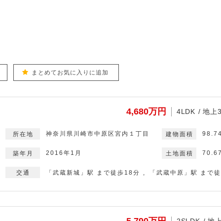
まとめてお気に入りに追加
4,680万円
4LDK
地上
神奈川県川崎市中原区宮内１丁目
98.7
2016年1月
70.
「武蔵新城」駅 まで徒歩18分
「武蔵中原」駅 まで徒