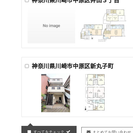
神奈川県川崎市中原区井田３丁目
神奈川県川崎市中原区新丸子町
すべてをチェック
まとめてお問い合わせ