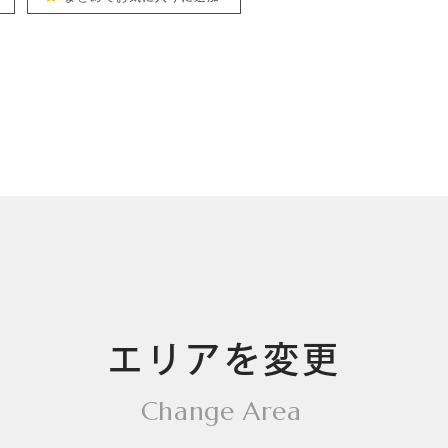
エリアを変更
Change Area