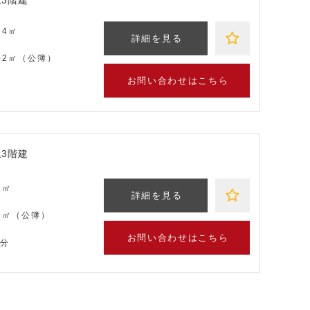
3階建
84㎡
詳細を見る
.02㎡（公簿）
お問い合わせはこちら
3階建
2㎡
詳細を見る
99㎡（公簿）
お問い合わせはこちら
9分