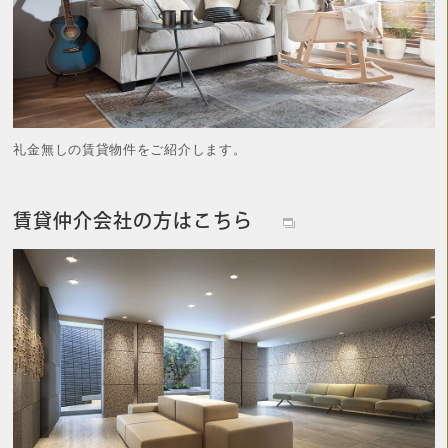
募集図面ダウンロード
礼金無しの賃貸物件をご紹介します。
内見予約 ・ 入居申込
賃貸仲介会社の方はこちら