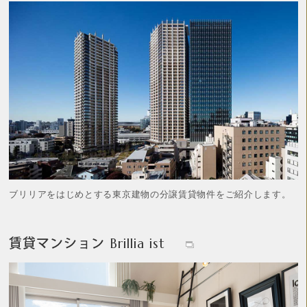
ブリリアをはじめとする東京建物の分譲賃貸物件をご紹介します。
賃貸マンション Brillia ist