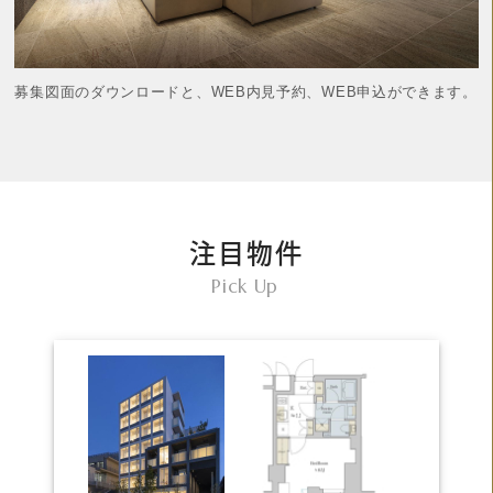
募集図面のダウンロードと、WEB内見予約、WEB申込ができます。
注目物件
Pick Up