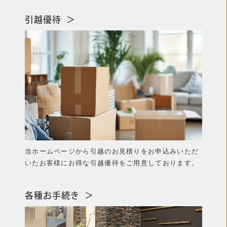
引越優待
＞
当ホームページから引越のお見積りをお申込みいただ
いたお客様にお得な引越優待をご用意しております。
各種お手続き
＞