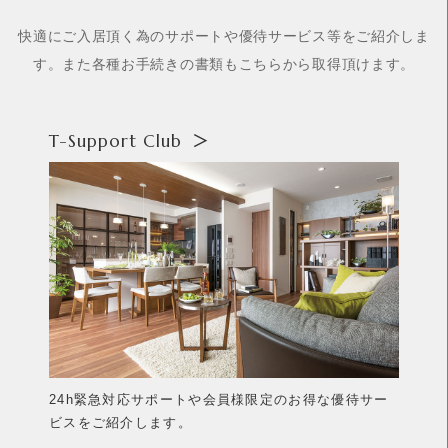
快適にご入居頂く為のサポートや優待サービス等をご紹介しま
す。また各種お手続きの書類もこちらから取得頂けます。
T-Support Club
＞
24h緊急対応サポートや会員様限定のお得な優待サー
ビスをご紹介します。