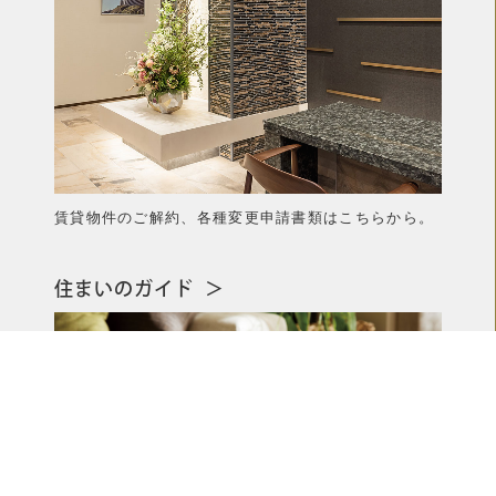
賃貸物件のご解約、各種変更申請書類はこちらから。
住まいのガイド
＞