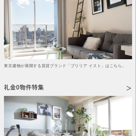
東京建物が展開する賃貸ブランド「ブリリア イスト」はこちら。
礼金0物件特集
＞