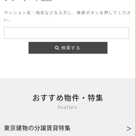
マンション名・地名などを入力し、検索ボタンを押してくださ
い。
検索する
おすすめ物件・特集
Feature
東京建物の分譲賃貸特集
＞