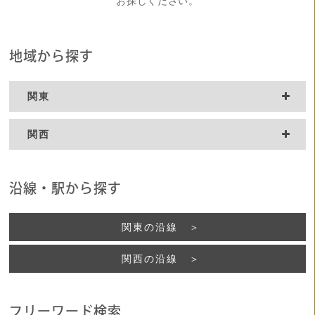
お探しください。
地域から探す
関東
関西
沿線・駅から探す
関東の沿線 ＞
関西の沿線 ＞
フリーワード検索