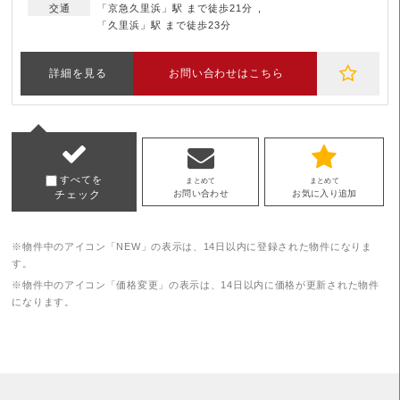
「京急久里浜」駅 まで徒歩21分
「久里浜」駅 まで徒歩23分
詳細を見る
お問い合わせはこちら
すべてを
まとめて
まとめて
チェック
お問い合わせ
お気に入り追加
※物件中のアイコン「NEW」の表示は、14日以内に登録された物件になりま
す。
※物件中のアイコン「価格変更」の表示は、14日以内に価格が更新された物件
になります。