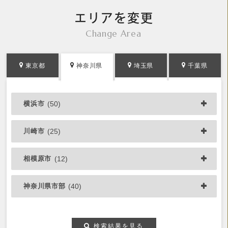
エリアを変更
Change Area
東京都
神奈川県
埼玉県
千葉県
横浜市
(50)
川崎市
(25)
相模原市
(12)
神奈川県市部
(40)
検索結果を見る