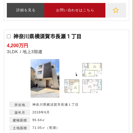
詳細を見る
お問い合わせはこちら
神奈川県横須賀市長瀬１丁目
4,200万円
3LDK
地上3階建
神奈川県横須賀市長瀬１丁目
2018年6月
95.64㎡
71.05㎡（実測）