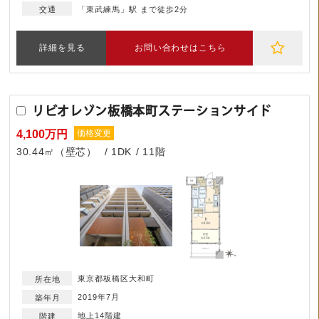
「東武練馬」駅 まで徒歩2分
詳細を見る
お問い合わせはこちら
リビオレゾン板橋本町ステーションサイド
4,100万円
価格変更
30.44㎡（壁芯）
1DK
11階
東京都板橋区大和町
2019年7月
地上14階建