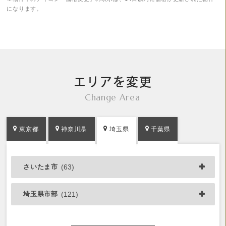
になります。
エリアを変更
Change Area
東京都
神奈川県
埼玉県
千葉県
さいたま市
(63)
埼玉県市部
(121)