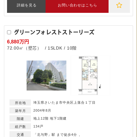
詳細を見る
お問い合わせはこちら
グリーンフォレストストーリーズ
6,880万円
72.00㎡（壁芯）
1SLDK
10階
埼玉県さいたま市中央区上落合１丁目
2004年8月
地上12階 地下1階建
134戸
「北与野」駅 まで徒歩4分