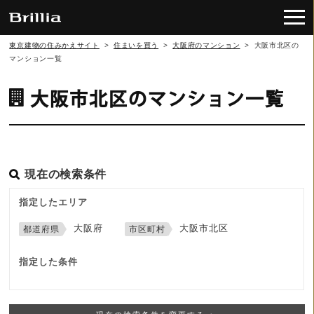
東京建物の住みかえサイト
>
住まいを買う
>
大阪府のマンション
>
大阪市北区の
マンション一覧
大阪市北区のマンション一覧
現在の検索条件
指定したエリア
大阪府
大阪市北区
指定した条件