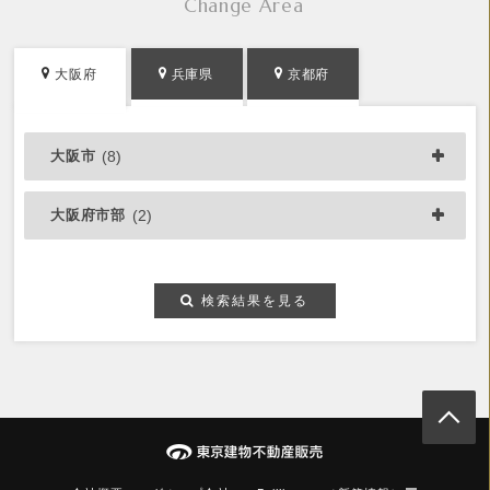
Change Area
大阪府
兵庫県
京都府
大阪市
(8)
大阪府市部
(2)
検索結果を見る