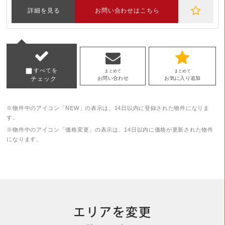
詳細を見る
お問い合わせはこちら
すべてを
まとめて
まとめて
チェック
お問い合わせ
お気に入り追加
※物件中のアイコン「NEW」の表示は、14日以内に登録された物件になりま
す。
※物件中のアイコン「価格変更」の表示は、14日以内に価格が更新された物件
になります。
エリアを変更