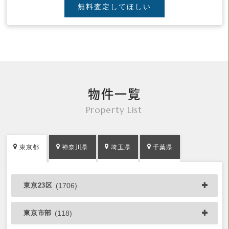
無料査定してほしい
物件一覧
Property List
東京都
神奈川県
埼玉県
千葉県
東京23区
(1706)
東京市部
(118)