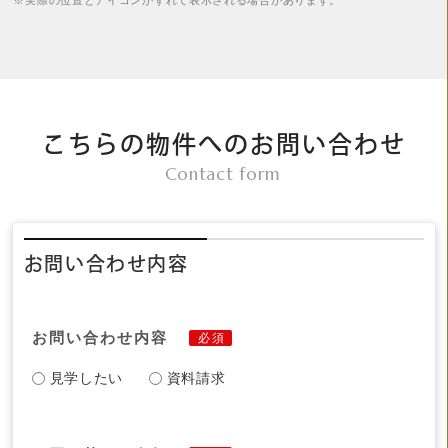
こちらの物件へのお問い合わせ
Contact form
お問い合わせ内容
お問い合わせ内容
必須
見学したい
資料請求