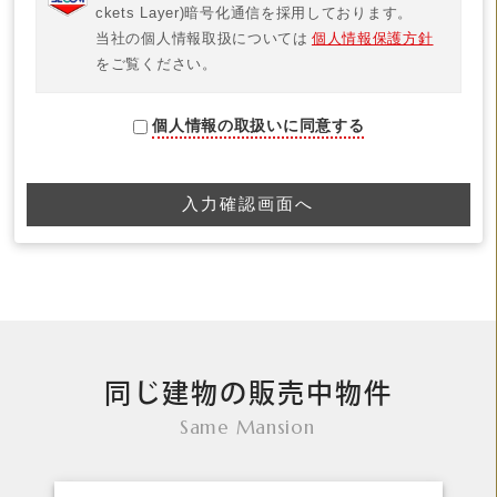
ckets Layer)暗号化通信を採用しております。
当社の個人情報取扱については
個人情報保護方針
をご覧ください。
個人情報の取扱いに同意する
同じ建物の販売中物件
Same Mansion