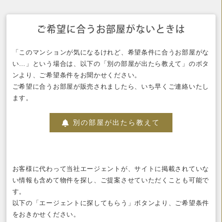
ご希望に合うお部屋がないときは
「このマンションが気になるけれど、希望条件に合うお部屋がな
い…」という場合は、以下の「別の部屋が出たら教えて」のボタ
ンより、ご希望条件をお聞かせください。
ご希望に合うお部屋が販売されましたら、いち早くご連絡いたし
ます。
別の部屋が出たら教えて
お客様に代わって当社エージェントが、サイトに掲載されていな
い情報も含めて物件を探し、ご提案させていただくことも可能で
す。
以下の「エージェントに探してもらう」ボタンより、ご希望条件
をおきかせください。