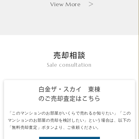
View More
＞
売却相談
Sale consultation
白金ザ・スカイ 東棟
のご売却査定はこちら
「このマンションのお部屋がいくらで売れるか知りたい」「この
マンションのお部屋の売却を検討したい」という場合は、以下の
「無料売却査定」ボタンより、ご依頼ください。