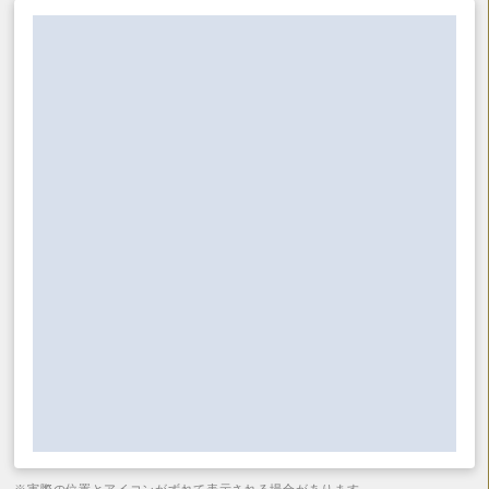
※実際の位置とアイコンがずれて表示される場合があります。