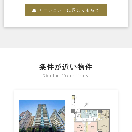
エージェントに探してもらう
条件が近い物件
Similar Conditions