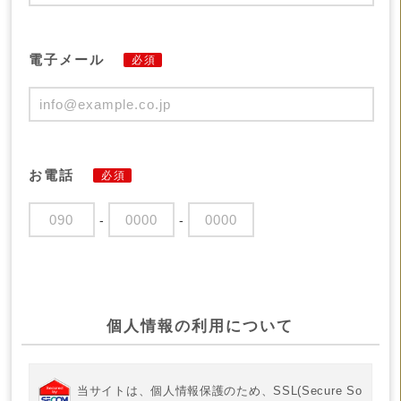
電子メール
必須
お電話
必須
-
-
個人情報の利用について
当サイトは、個人情報保護のため、SSL(Secure So