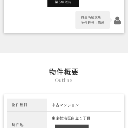
白金高輪支店
物件担当：箱崎
物件概要
Outline
物件種目
中古マンション
東京都港区白金１丁目
所在地