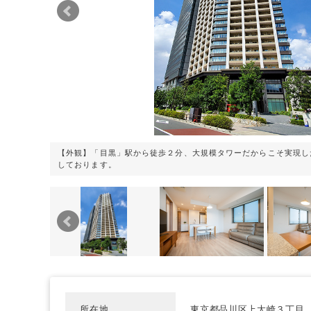
【外観】「目黒」駅から徒歩２分、大規模タワーだからこそ実現し
しております。
所在地
東京都品川区上大崎３丁目