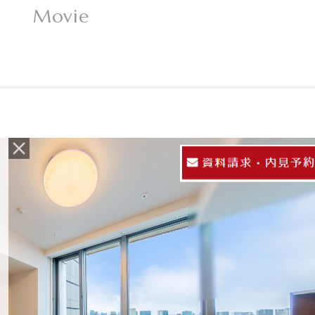
Movie