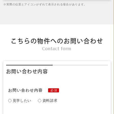
※実際の位置とアイコンがずれて表示される場合があります。
こちらの物件へのお問い合わせ
Contact form
お問い合わせ内容
お問い合わせ内容
必須
見学したい
資料請求