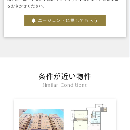
をおきかせください。
エージェントに探してもらう
条件が近い物件
Similar Conditions