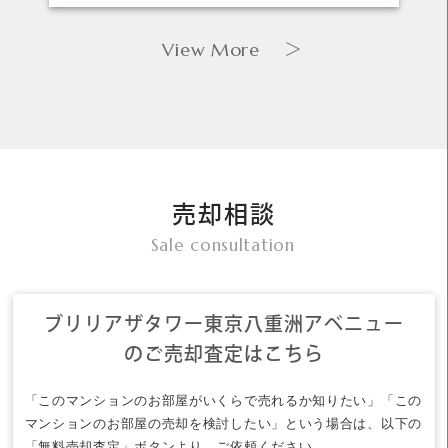
View More
＞
売却相談
Sale consultation
ブリリアザタワー東京八重洲アベニュー
のご売却査定はこちら
「このマンションのお部屋がいくらで売れるか知りたい」「この
マンションのお部屋の売却を検討したい」という場合は、以下の
「無料売却査定」ボタンより、ご依頼ください。