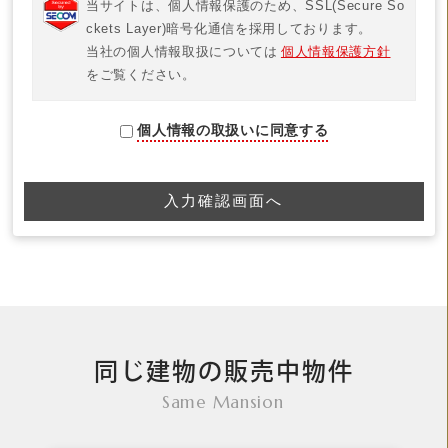
当サイトは、個人情報保護のため、SSL(Secure So
ckets Layer)暗号化通信を採用しております。
当社の個人情報取扱については
個人情報保護方針
をご覧ください。
個人情報の取扱いに同意する
同じ建物の販売中物件
Same Mansion