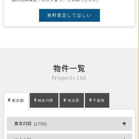
無料査定してほしい
物件一覧
Property List
東京都
神奈川県
埼玉県
千葉県
東京23区
(1706)