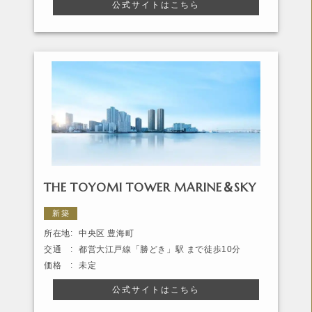
公式サイトはこちら
THE TOYOMI TOWER MARINE＆SKY
新築
所在地:
中央区 豊海町
交通 :
都営大江戸線「勝どき」駅 まで徒歩10分
価格 :
未定
公式サイトはこちら