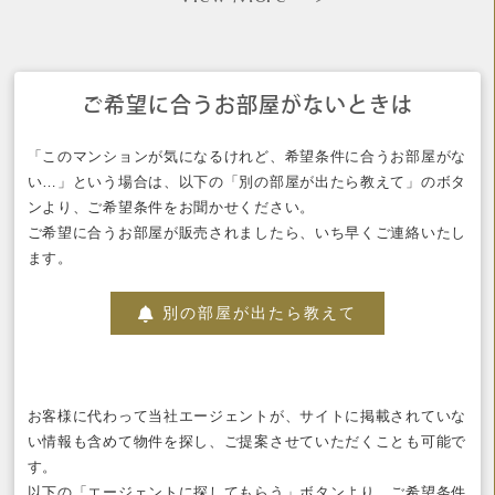
ご希望に合うお部屋がないときは
「このマンションが気になるけれど、希望条件に合うお部屋がな
い…」という場合は、以下の「別の部屋が出たら教えて」のボタ
ンより、ご希望条件をお聞かせください。
ご希望に合うお部屋が販売されましたら、いち早くご連絡いたし
ます。
別の部屋が出たら教えて
お客様に代わって当社エージェントが、サイトに掲載されていな
い情報も含めて物件を探し、ご提案させていただくことも可能で
す。
以下の「エージェントに探してもらう」ボタンより、ご希望条件