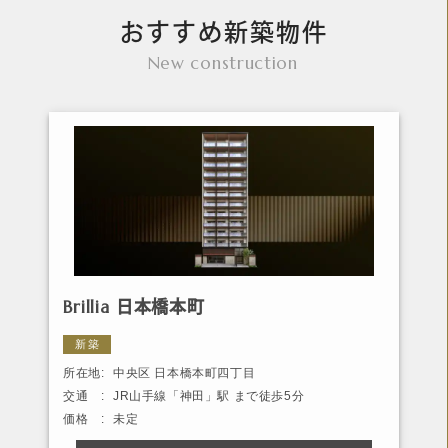
おすすめ新築物件
New construction
Brillia 日本橋本町
新築
所在地:
中央区 日本橋本町四丁目
交通 :
JR山手線「神田」駅 まで徒歩5分
価格 :
未定