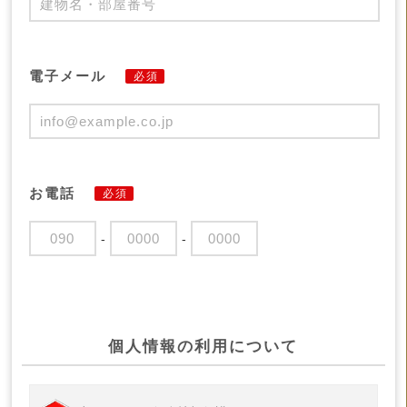
電子メール
必須
お電話
必須
-
-
個人情報の利用について