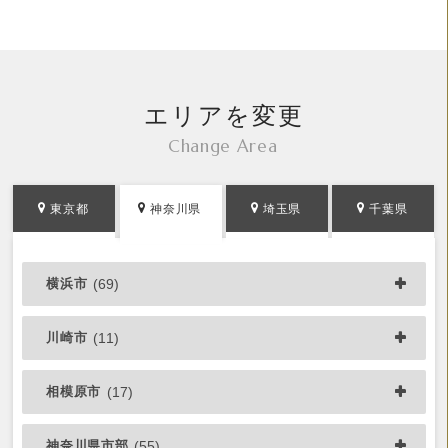
エリアを変更
Change Area
東京都
神奈川県
埼玉県
千葉県
横浜市
(69)
川崎市
(11)
相模原市
(17)
神奈川県市部
(55)