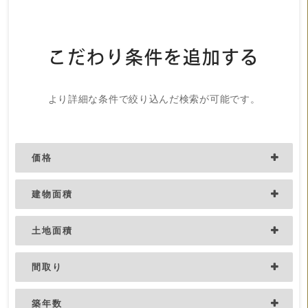
こだわり条件を追加する
より詳細な条件で絞り込んだ検索が可能です。
価格
建物面積
土地面積
間取り
築年数