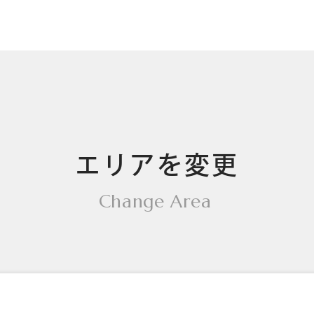
エリアを変更
Change Area