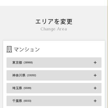
エリアを変更
Change Area
マンション
東京都
(38968)
神奈川県
(19282)
埼玉県
(5599)
千葉県
(6033)