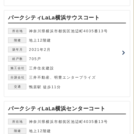
パークシティLaLa横浜サウスコート
神奈川県横浜市都筑区池辺町4035番13号
地上12階建
2021年2月
705戸
三井住友建設
三井不動産、明豊エンタープライズ
鴨居駅 徒歩11分
パークシティLaLa横浜センターコート
神奈川県横浜市都筑区池辺町4035番13号
地上12階建