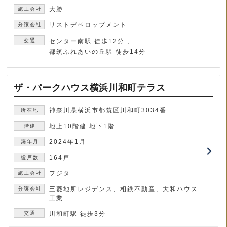
大勝
リストデベロップメント
センター南駅 徒歩12分
都筑ふれあいの丘駅 徒歩14分
ザ・パークハウス横浜川和町テラス
神奈川県横浜市都筑区川和町3034番
地上10階建 地下1階
2024年1月
164戸
フジタ
三菱地所レジデンス、相鉄不動産、大和ハウス
工業
川和町駅 徒歩3分