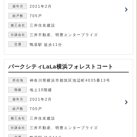
2021年2月
705戸
三井住友建設
三井不動産、明豊エンタープライズ
鴨居駅 徒歩11分
パークシティLaLa横浜フォレストコート
神奈川県横浜市都筑区池辺町4035番13号
地上10階建
2021年2月
705戸
三井住友建設
三井不動産、明豊エンタープライズ