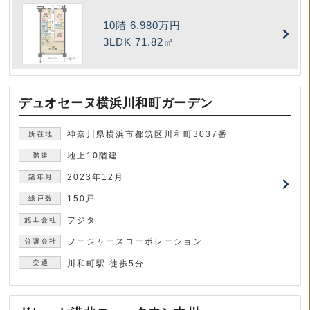
10階
6,980万円
3LDK
71.82㎡
デュオセーヌ横浜川和町ガーデン
神奈川県横浜市都筑区川和町3037番
地上10階建
2023年12月
150戸
フジタ
フージャースコーポレーション
川和町駅 徒歩5分