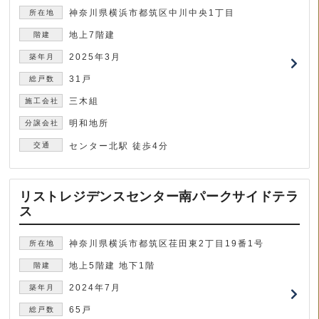
神奈川県横浜市都筑区中川中央1丁目
地上7階建
2025年3月
31戸
三木組
明和地所
センター北駅 徒歩4分
リストレジデンスセンター南パークサイドテラ
ス
神奈川県横浜市都筑区荏田東2丁目19番1号
地上5階建 地下1階
2024年7月
65戸