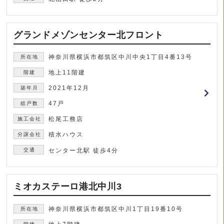
グランドメゾンセンター北フロント
神奈川県横浜市都筑区中川中央1丁目4番13号
地上11階建
2021年12月
47戸
松尾工務店
積水ハウス
センター北駅 徒歩4分
ミオカステーロ港北中川3
神奈川県横浜市都筑区中川1丁目19番10号