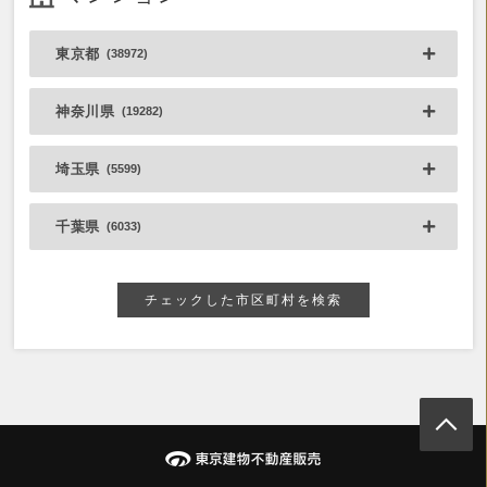
東京都
(38972)
神奈川県
(19282)
埼玉県
(5599)
千葉県
(6033)
チェックした市区町村を検索