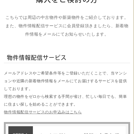
こちらでは周辺の中古物件や新築物件をご紹介しております。
また、物件情報配信サービスに会員登録頂きましたら、新着物
件情報をメールにてお知らせいたします。
物件情報配信サービス
メールアドレスやご希望条件等をご登録いただくことで、当マンシ
ョンや近隣の新着物件情報をメールにてお届けするサービスを提供
しております。
理想の物件をゼロから検索する手間が省け、忙しい毎日でも、簡単
に住まい探しを始めることができます。
物件情報配信サービスのお申込みはこちら