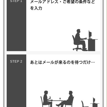
STEP 1
メールアドレス・ご希望の条件など
を入力
STEP 2
あとはメールが来るのを待つだけ…