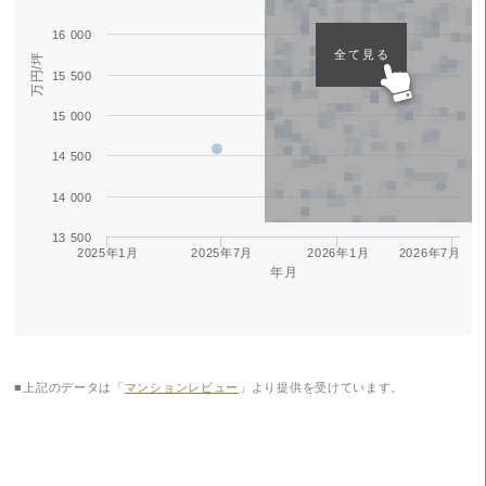
16 000
全て見る
万円/坪
15 500
15 000
14 500
14 000
13 500
2025年1月
2025年7月
2026年1月
2026年7月
年月
■上記のデータは「
マンションレビュー
」より提供を受けています。