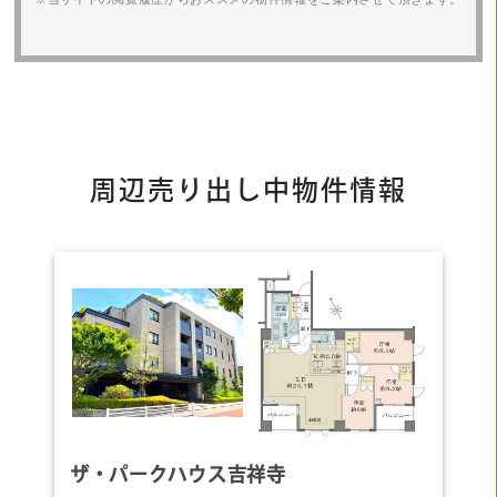
周辺売り出し中物件情報
ザ・パークハウス吉祥寺