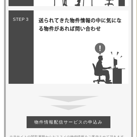
STEP 3
送られてきた物件情報の中に気にな
る物件があれば問い合わせ
物件情報配信サービスの申込み
※当サイトの閲覧履歴からおススメの物件情報をご案内させて頂きます。