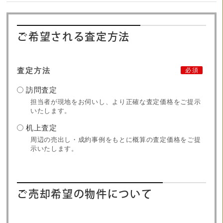
ご希望される査定方法
査定方法
必須
訪問査定
担当者が現地をお伺いし、より正確な査定価格をご提示
いたします。
机上査定
周辺の売出し・成約事例をもとに概算の査定価格をご提
示いたします。
ご売却希望の物件について