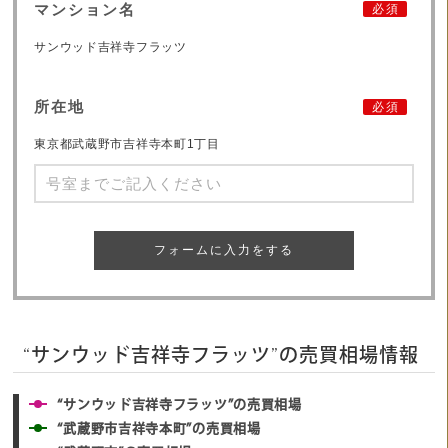
マンション名
必須
サンウッド吉祥寺フラッツ
所在地
必須
東京都武蔵野市吉祥寺本町1丁目
フォームに入力をする
“サンウッド吉祥寺フラッツ”の売買相場情報
“サンウッド吉祥寺フラッツ”の売買相場
“武蔵野市吉祥寺本町”の売買相場