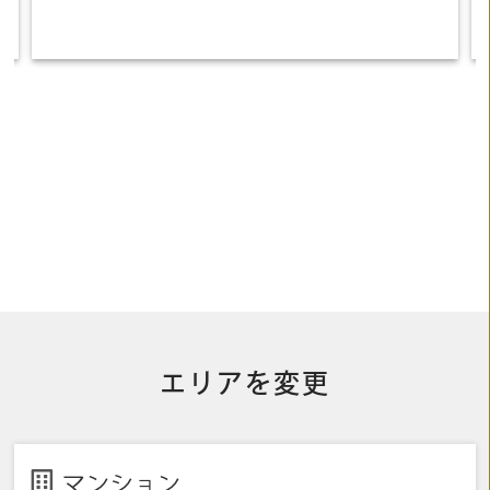
エリアを変更
マンション