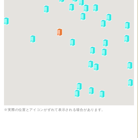
※実際の位置とアイコンがずれて表示される場合があります。