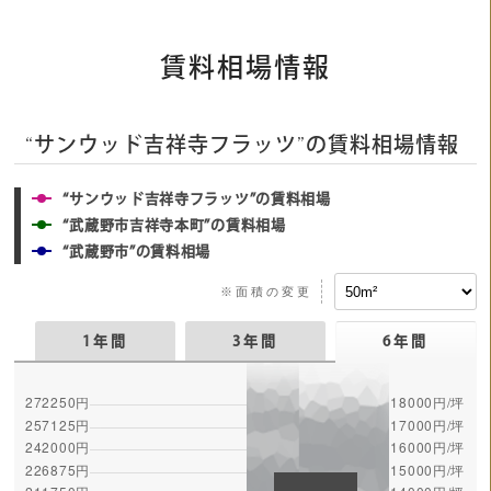
賃料相場情報
“サンウッド吉祥寺フラッツ”の賃料相場情報
“サンウッド吉祥寺フラッツ”の賃料相場
“武蔵野市吉祥寺本町”の賃料相場
“武蔵野市”の賃料相場
※面積の変更
1年間
3年間
6年間