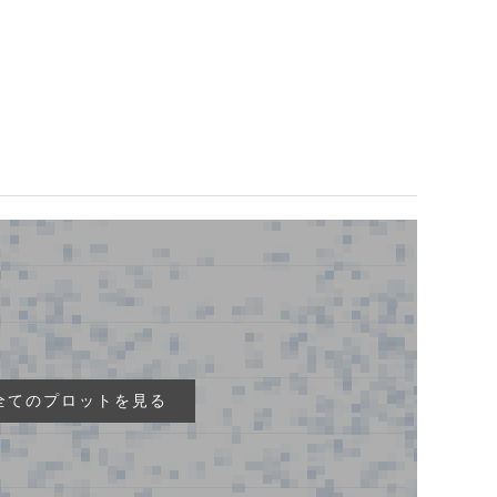
全てのプロットを見る