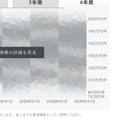
3年間
6年間
情報の詳細を見る
ざいます。あくまでも参考価格としてご利用ください。