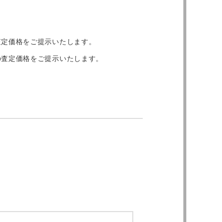
査定価格をご提示いたします。
の査定価格をご提示いたします。