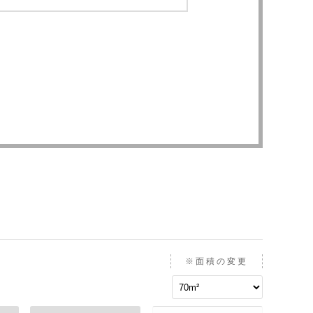
※面積の変更