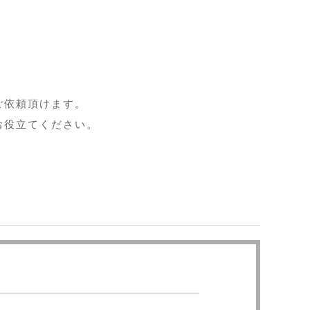
ご依頼頂けます。
お役立てください。