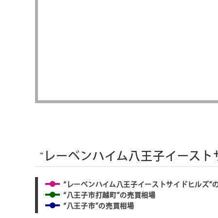
“レーベンハイム八王子イースト
“レーベンハイム八王子イーストサイドヒルズ”
“八王子市打越町”の売買相場
“八王子市”の売買相場