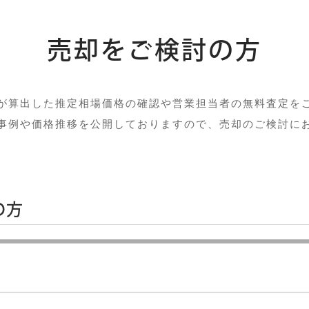
売却をご検討の方
が算出した推定相場価格の確認や営業担当者の無料査定を
事例や価格推移を公開しておりますので、売却のご検討に
の方