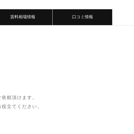
賃料相場情報
口コミ情報
ご依頼頂けます。
お役立てください。