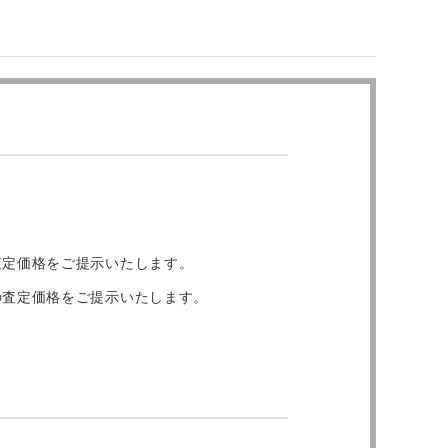
査定価格をご提示いたします。
の査定価格をご提示いたします。