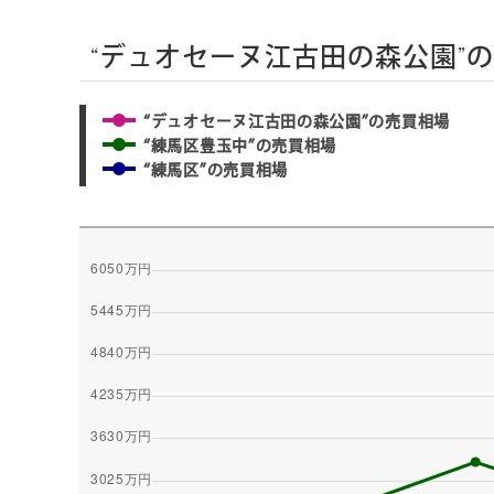
“デュオセーヌ江古田の森公園”
“デュオセーヌ江古田の森公園”の売買相場
“練馬区豊玉中”の売買相場
“練馬区”の売買相場