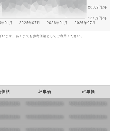
ざいます。あくまでも参考価格としてご利用ください。
売価格
坪単価
㎡単価