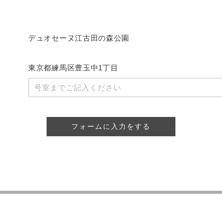
デュオセーヌ江古田の森公園
東京都練馬区豊玉中1丁目
フォームに入力をする