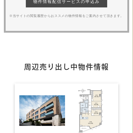
物件情報配信サービスの申込み
※当サイトの閲覧履歴からおススメの物件情報をご案内させて頂きます。
周辺売り出し中物件情報