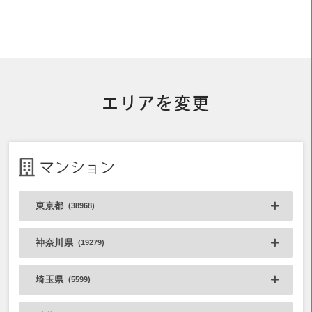
エリアを変更
マンション
東京都
(38968)
神奈川県
(19279)
埼玉県
(5599)