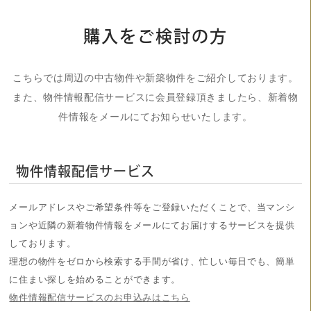
購入をご検討の方
こちらでは周辺の中古物件や新築物件をご紹介しております。
また、物件情報配信サービスに会員登録頂きましたら、新着物
件情報をメールにてお知らせいたします。
物件情報配信サービス
メールアドレスやご希望条件等をご登録いただくことで、当マンシ
ョンや近隣の新着物件情報をメールにてお届けするサービスを提供
しております。
理想の物件をゼロから検索する手間が省け、忙しい毎日でも、簡単
に住まい探しを始めることができます。
物件情報配信サービスのお申込みはこちら