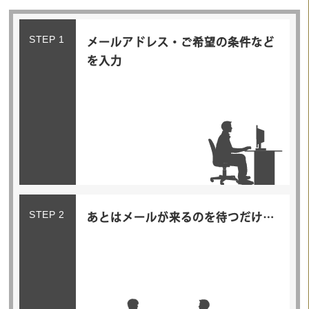
STEP 1
メールアドレス・ご希望の条件など
を入力
STEP 2
あとはメールが来るのを待つだけ…