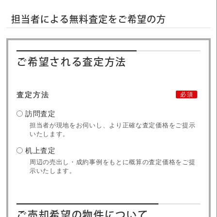
担当者による無料査定をご希望の方
ご希望される査定方法
査定方法
必須
訪問査定
担当者が現地をお伺いし、より正確な査定価格をご提示
いたします。
机上査定
周辺の売出し・成約事例をもとに概算の査定価格をご提
示いたします。
ご売却希望の物件について