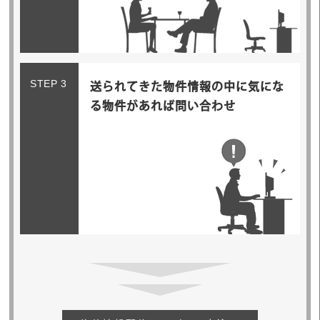
STEP 3
送られてきた物件情報の中に気にな
る物件があれば問い合わせ