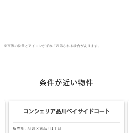
※実際の位置とアイコンがずれて表示される場合があります。
条件が近い物件
コンシェリア品川ベイサイドコート
品川区東品川1丁目