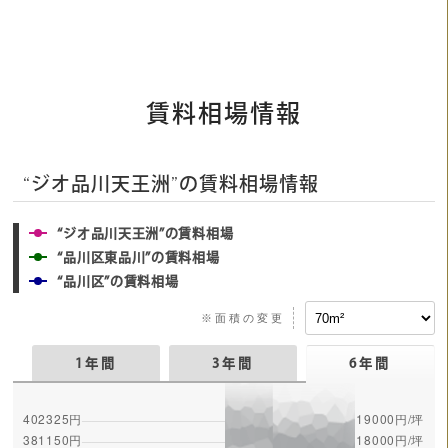
賃料相場情報
“ジオ品川天王洲”の賃料相場情報
“ジオ品川天王洲”の賃料相場
“品川区東品川”の賃料相場
“品川区”の賃料相場
※面積の変更
1年間
3年間
6年間