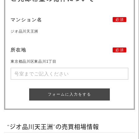
マンション名
必須
ジオ品川天王洲
所在地
必須
東京都品川区東品川1丁目
フォームに入力をする
“ジオ品川天王洲”の売買相場情報