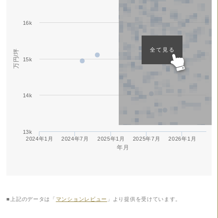
16k
全て見る
万円/坪
15k
14k
13k
2024年1月
2024年7月
2025年1月
2025年7月
2026年1月
年月
■上記のデータは「
マンションレビュー
」より提供を受けています。