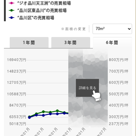
“ジオ品川天王洲”の売買相場
“品川区東品川”の売買相場
“品川区”の売買相場
※面積の変更
1年間
3年間
6年間
詳細を見る