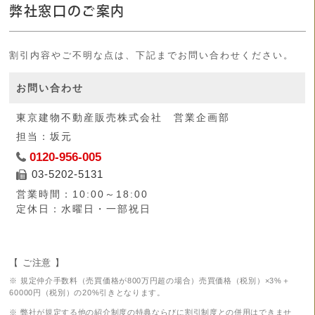
弊社窓口のご案内
割引内容やご不明な点は、下記までお問い合わせください。
お問い合わせ
東京建物不動産販売株式会社
営業企画部
担当：坂元
0120-956-005
03-5202-5131
営業時間：10:00～18:00
定休日：水曜日・一部祝日
【 ご注意 】
※ 規定仲介手数料（売買価格が800万円超の場合）売買価格（税別）×3%＋
60000円（税別）の20%引きとなります。
※ 弊社が規定する他の紹介制度の特典ならびに割引制度との併用はできませ