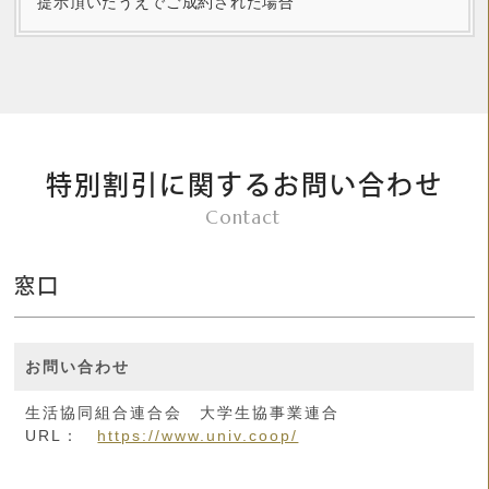
提示頂いたうえでご成約された場合
特別割引に関するお問い合わせ
Contact
窓口
お問い合わせ
生活協同組合連合会 大学生協事業連合
URL：
https://www.univ.coop/