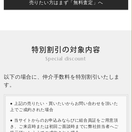
売りたい方はまず「無料査定」へ
特別割引の対象内容
Special discount
以下の場合に、仲介手数料を特別割引いたしま
す。
● 上記の売りたい・買いたいからお問い合わせを頂いた
上でご成約された場合
● 当サイトからのお申込みならびに組合員証をご用意頂
き、ご来店時または初回ご面談時までに弊社担当者へご