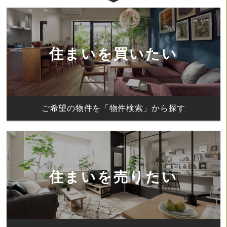
住まいを買いたい
ご希望の物件を「物件検索」から探す
住まいを売りたい