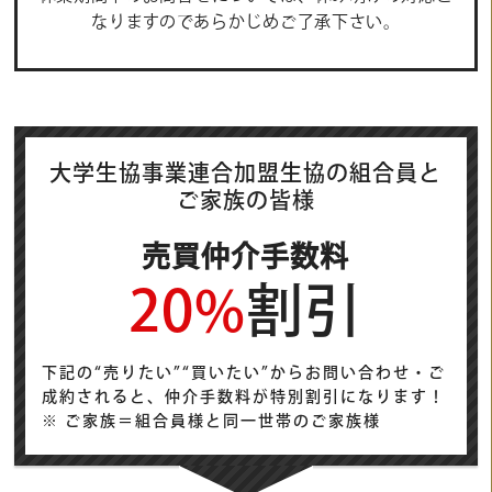
なりますのであらかじめご了承下さい。
大学生協事業連合加盟生協の組合員と
ご家族の皆様
売買仲介手数料
20%
割引
下記の“売りたい”“買いたい”からお問い合わせ・ご
成約されると、仲介手数料が特別割引になります！
※ ご家族＝組合員様と同一世帯のご家族様