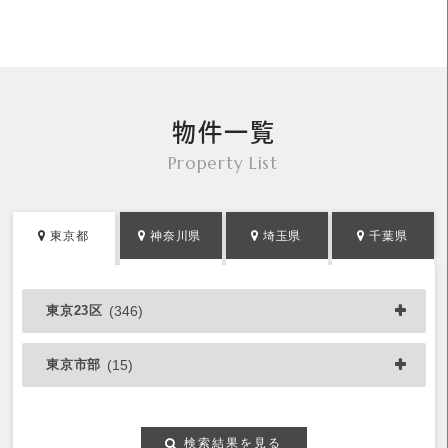
物件一覧
Property List
東京都
神奈川県
埼玉県
千葉県
東京23区
(346)
東京市部
(15)
検索結果を見る