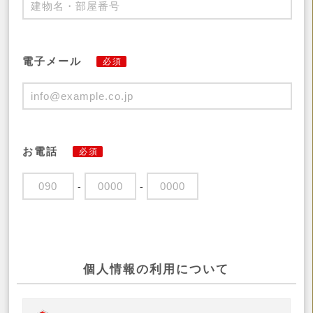
電子メール
必須
お電話
必須
-
-
個人情報の利用について