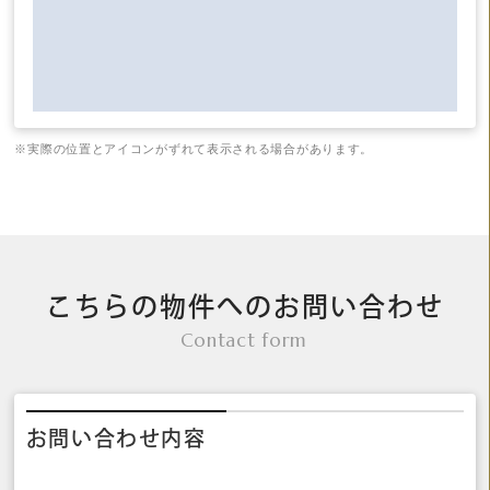
※実際の位置とアイコンがずれて表示される場合があります。
こちらの物件へのお問い合わせ
Contact form
お問い合わせ内容