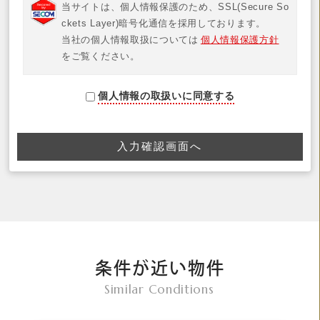
当サイトは、個人情報保護のため、SSL(Secure So
ckets Layer)暗号化通信を採用しております。
当社の個人情報取扱については
個人情報保護方針
をご覧ください。
個人情報の取扱いに同意する
条件が近い物件
Similar Conditions