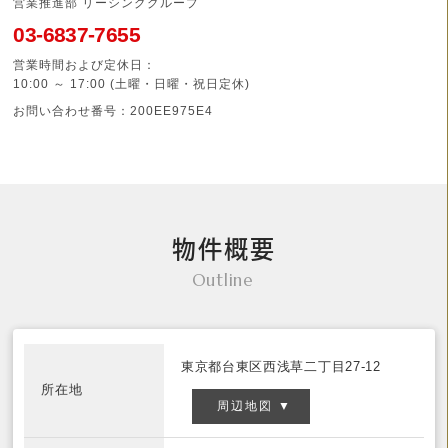
営業推進部 リーシンググループ
03-6837-7655
営業時間および定休日：
10:00 ～ 17:00 (土曜・日曜・祝日定休)
お問い合わせ番号：200EE975E4
物件概要
Outline
東京都台東区西浅草二丁目27-12
所在地
周辺地図 ▼