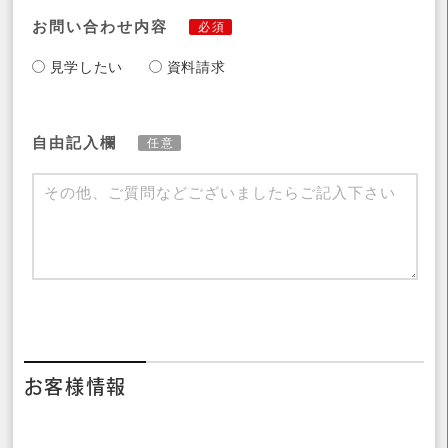
お問い合わせ内容
必須
見学したい
資料請求
自由記入欄
任意
お客様情報