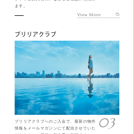
ます。
View More
ブリリアクラブ
ブリリアクラブへのご入会で、最新の物件
情報をメールマガジンにて配信させていた