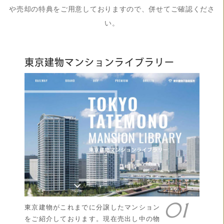
や売却の特典をご用意しておりますので、併せてご確認くださ
い。
東京建物マンションライブラリー
東京建物がこれまでに分譲したマンション
をご紹介しております。現在売出し中の物