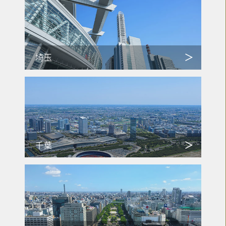
埼玉
千葉