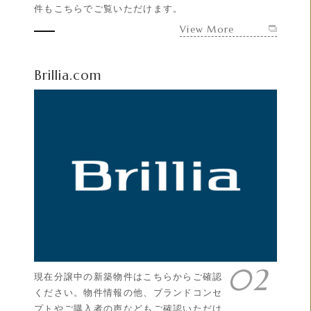
件もこちらでご覧いただけます。
View More
Brillia.com
現在分譲中の新築物件はこちらからご確認
ください。物件情報の他、ブランドコンセ
プトやご購入者の声などもご確認いただけ