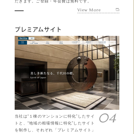
だきます。ご登録・年会費は無料です。
View More
プレミアムサイト
当社は“１棟のマンションに特化”したサイ
トと、“地域の相場情報に特化”したサイト
を制作し、それぞれ「プレミアムサイト」