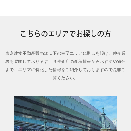
こちらのエリアでお探しの方
東京建物不動産販売は以下の主要エリアに拠点を設け、仲介業
務を展開しております。各仲介店の新着情報からおすすめ物件
まで、エリアに特化した情報をご紹介しておりますので是非ご
覧ください。