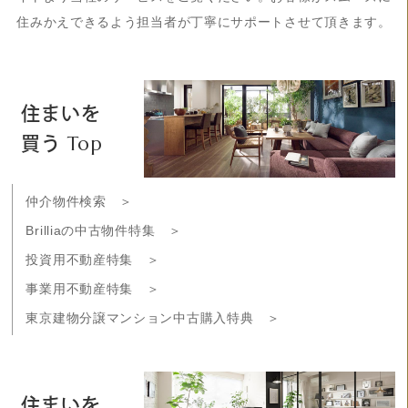
住みかえできるよう担当者が丁寧にサポートさせて頂きます。
住まいを
買う Top
仲介物件検索 ＞
Brilliaの中古物件特集 ＞
投資用不動産特集 ＞
事業用不動産特集 ＞
東京建物分譲マンション中古購入特典 ＞
住まいを