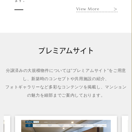
ます。
View More
＞
プレミアムサイト
分譲済みの大規模物件については”プレミアムサイト”をご用意
し、新築時のコンセプトや共用施設の紹介、
フォトギャラリーなど多彩なコンテンツを掲載し、マンション
の魅力を細部までご案内しております。