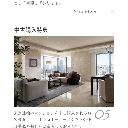
として展開しております。
View More
＞
中古購入特典
東京建物のマンションを中古購入されるお
客様向けに、Brilliaオーナーズクラブや仲
介手数料割引をご案内しております。