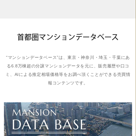
首都圏マンションデータベース
“マンションデータベース”は、東京・神奈川・埼玉・千葉にあ
る6.8万棟超の分譲マンションデータを元に、販売履歴や口コ
ミ、AIによる推定相場価格等をお調べ頂くことができる売買情
報コンテンツです。