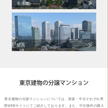
名古屋
関西
東京建物の分譲マンション
東京建物の分譲マンションについては、新築・中古それぞれ専
用WEBサイトにてご紹介しております。また、中古物件の購入