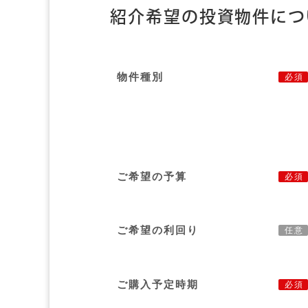
紹介希望の投資物件につ
物件種別
必須
ご希望の予算
必須
ご希望の利回り
任意
ご購入予定時期
必須