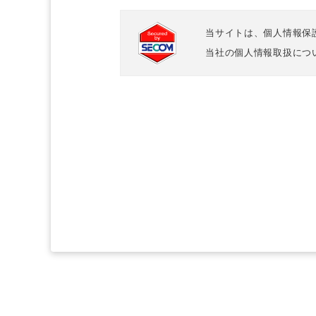
当サイトは、個人情報保護のた
当社の個人情報取扱につ