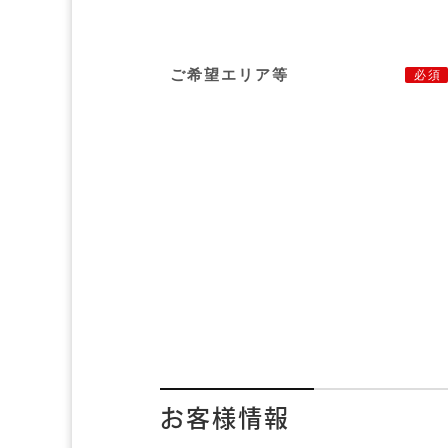
ご希望エリア等
必須
お客様情報