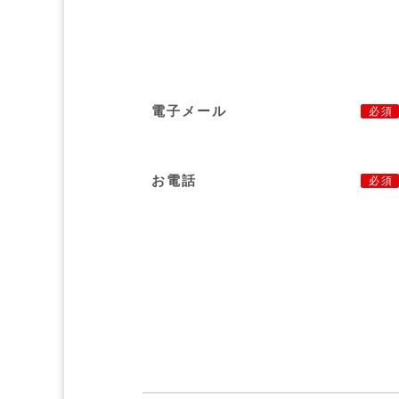
電子メール
必須
お電話
必須