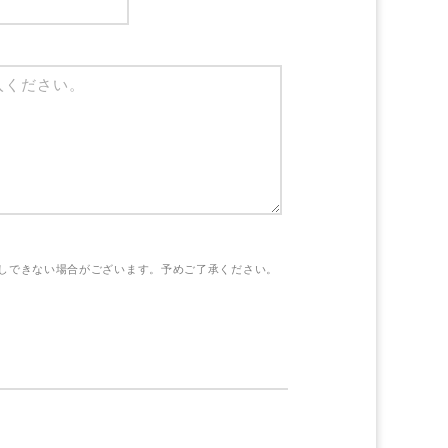
しできない場合がございます。予めご了承ください。