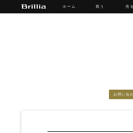
ホーム
買う
売
お問い合