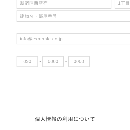
-
-
個人情報の利用について