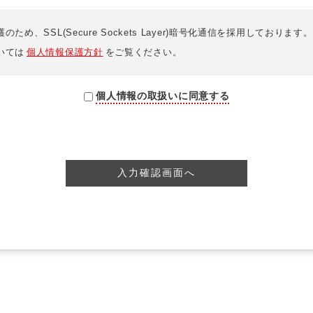
め、SSL(Secure Sockets Layer)暗号化通信を採用しております。
いては
個人情報保護方針
をご覧ください。
個人情報の取扱いに同意する