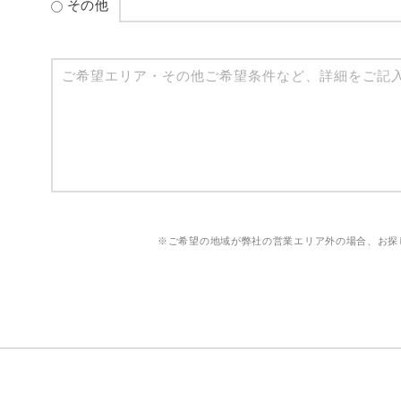
その他
※ご希望の地域が弊社の営業エリア外の場合、お探