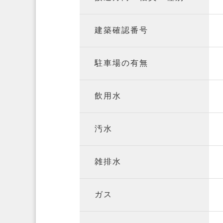
建築確認番号
駐車場の有無
飲用水
汚水
雑排水
ガス