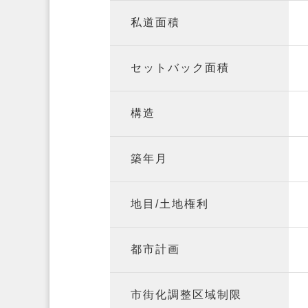
私道面積
セットバック面積
構造
築年月
地目/土地権利
都市計画
市街化調整区域制限