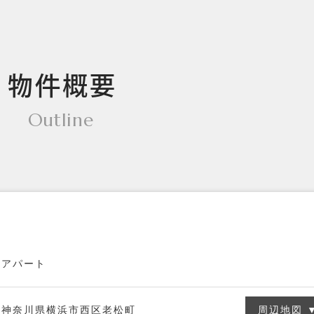
物件概要
Outline
アパート
神奈川県横浜市西区老松町
周辺地図 