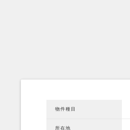
物件種目
所在地