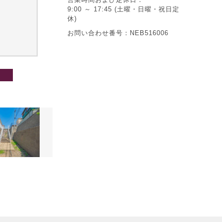
9:00 ～ 17:45 (土曜・日曜・祝日定
休)
お問い合わせ番号：NEB516006
その他の画像2