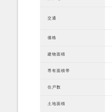
交通
価格
建物面積
専有面積帯
住戸数
土地面積