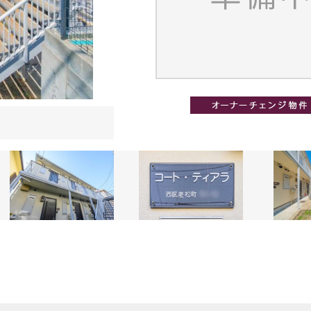
その他の画像1