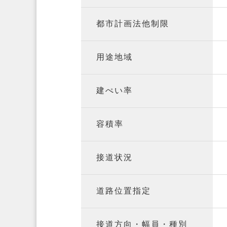
都市計画法他制限
用途地域
建ぺい率
容積率
接道状況
道路位置指定
接道方向・幅員・種別