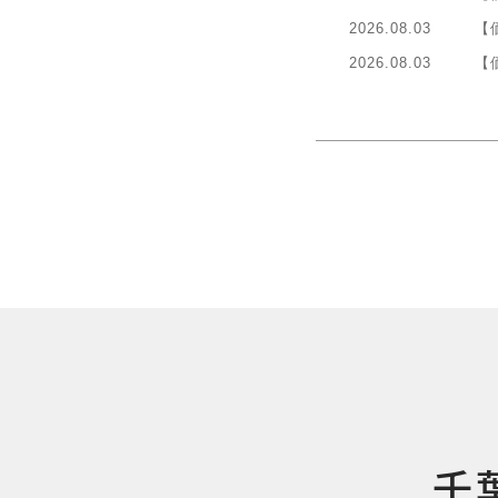
2026.08.03
【
2026.08.03
【価
千