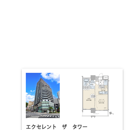
エクセレント ザ タワー