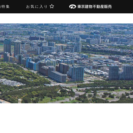
物特集
お気に入り