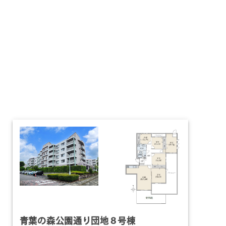
青葉の森公園通り団地８号棟