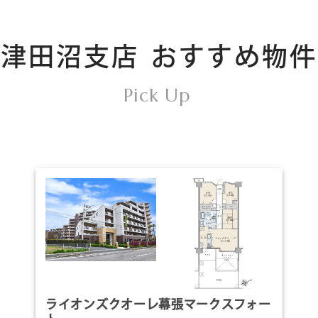
津田沼支店
おすすめ物件
Pick Up
ライオンズクオーレ幕張マークスフォー