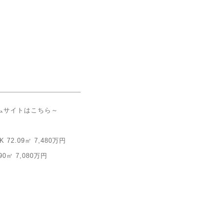
ムサイトはこちら～
.09㎡ 7,480万円
㎡ 7,080万円