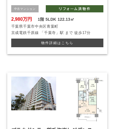
中古マンション
2,980万円
1階
5LDK
122.13㎡
千葉県千葉市中央区青葉町
京成電鉄千原線
「千葉寺」駅 まで
徒歩17分
物件詳細はこちら