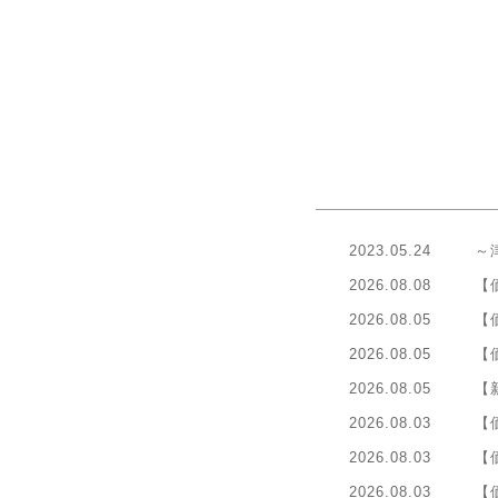
2023.05.24
～
2026.08.08
【
2026.08.05
【
2026.08.05
【
2026.08.05
【
2026.08.03
【
2026.08.03
【
2026.08.03
【