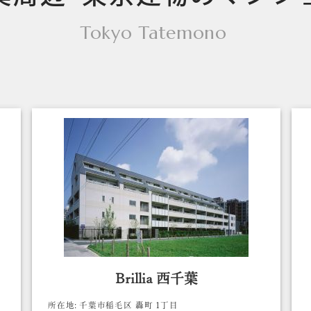
Tokyo Tatemono
Brillia 西千葉
所在地:
千葉市稲毛区 轟町 1丁目