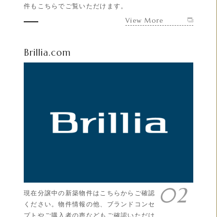
件もこちらでご覧いただけます。
View More
Brillia.com
現在分譲中の新築物件はこちらからご確認
ください。物件情報の他、ブランドコンセ
プトやご購入者の声などもご確認いただけ