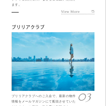
ます。
View More
ブリリアクラブ
ブリリアクラブへのご入会で、最新の物件
情報をメールマガジンにて配信させていた