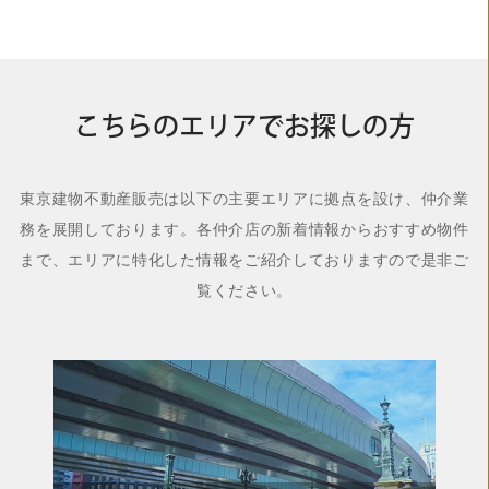
こちらのエリアでお探しの方
東京建物不動産販売は以下の主要エリアに拠点を設け、仲介業
務を展開しております。各仲介店の新着情報からおすすめ物件
まで、エリアに特化した情報をご紹介しておりますので是非ご
覧ください。