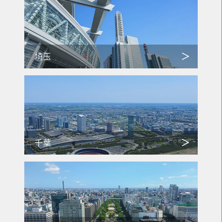
埼玉
千葉