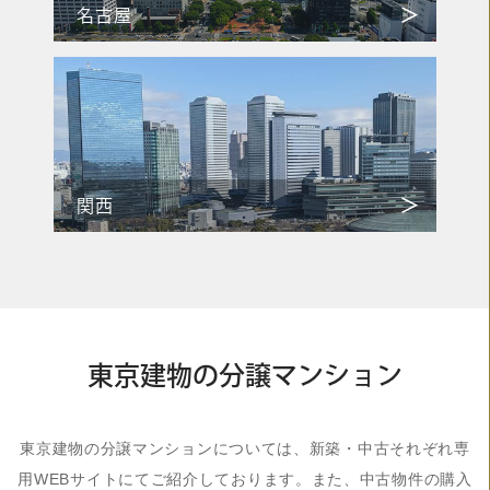
名古屋
関西
東京建物の分譲マンション
東京建物の分譲マンションについては、新築・中古それぞれ専
用WEBサイトにてご紹介しております。また、中古物件の購入