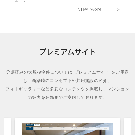
ます。
View More
＞
プレミアムサイト
分譲済みの大規模物件については”プレミアムサイト”をご用意
し、新築時のコンセプトや共用施設の紹介、
フォトギャラリーなど多彩なコンテンツを掲載し、マンション
の魅力を細部までご案内しております。