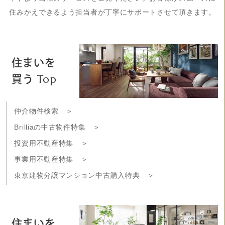
住みかえできるよう担当者が丁寧にサポートさせて頂きます。
住まいを
買う Top
仲介物件検索 ＞
Brilliaの中古物件特集 ＞
投資用不動産特集 ＞
事業用不動産特集 ＞
東京建物分譲マンション中古購入特典 ＞
住まいを