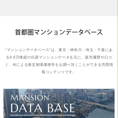
首都圏マンションデータベース
“マンションデータベース”は、東京・神奈川・埼玉・千葉にあ
る6.8万棟超の分譲マンションデータを元に、販売履歴や口コ
ミ、AIによる推定相場価格等をお調べ頂くことができる売買情
報コンテンツです。