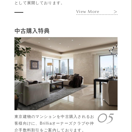
として展開しております。
View More
＞
中古購入特典
東京建物のマンションを中古購入されるお
客様向けに、Brilliaオーナーズクラブや仲
介手数料割引をご案内しております。