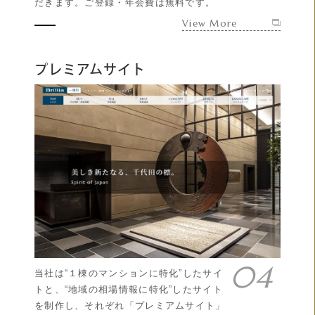
だきます。ご登録・年会費は無料です。
View More
プレミアムサイト
当社は“１棟のマンションに特化”したサイ
トと、“地域の相場情報に特化”したサイト
を制作し、それぞれ「プレミアムサイト」