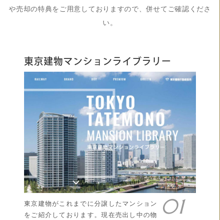
や売却の特典をご用意しておりますので、併せてご確認くださ
い。
東京建物マンションライブラリー
東京建物がこれまでに分譲したマンション
をご紹介しております。現在売出し中の物